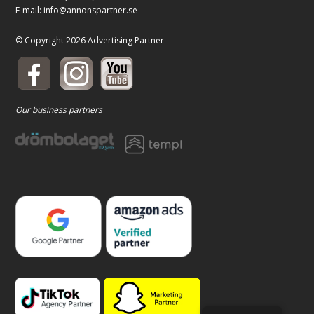
E-mail:
info@annonspartner.se
© Copyright 2026 Advertising Partner
Our business partners