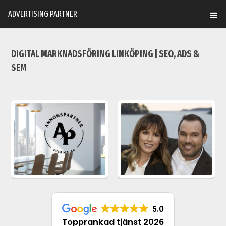
ADVERTISING PARTNER
DIGITAL MARKNADSFÖRING LINKÖPING | SEO, ADS &
SEM
5.0
Topprankad tjänst 2026