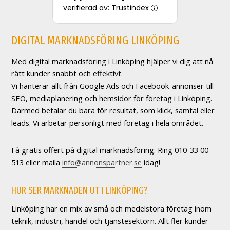
verifierad av: Trustindex
DIGITAL MARKNADSFÖRING LINKÖPING
Med digital marknadsföring i Linköping hjälper vi dig att nå
rätt kunder snabbt och effektivt.
Vi hanterar allt från Google Ads och Facebook-annonser till
SEO, mediaplanering och hemsidor för företag i Linköping.
Därmed betalar du bara för resultat, som klick, samtal eller
leads. Vi arbetar personligt med företag i hela området.
Få gratis offert på digital marknadsföring: Ring 010-33 00
513 eller maila
info@annonspartner.se
idag!
HUR SER MARKNADEN UT I LINKÖPING?
Linköping har en mix av små och medelstora företag inom
teknik, industri, handel och tjänstesektorn. Allt fler kunder