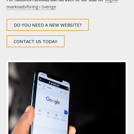
marknadsföring i Sverige
DO YOU NEED A NEW WEBSITE?
CONTACT US TODAY