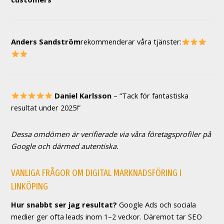
Anders Sandström
rekommenderar våra tjänster:
Daniel Karlsson
– “Tack för fantastiska
resultat under 2025!”
Dessa omdömen är verifierade via våra företagsprofiler på
Google och därmed autentiska.
VANLIGA FRÅGOR OM DIGITAL MARKNADSFÖRING I
LINKÖPING
Hur snabbt ser jag resultat?
Google Ads och sociala
medier ger ofta leads inom 1–2 veckor. Däremot tar SEO