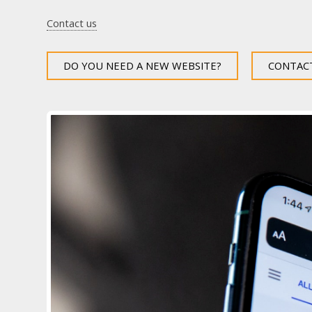
Contact us
DO YOU NEED A NEW WEBSITE?
CONTAC