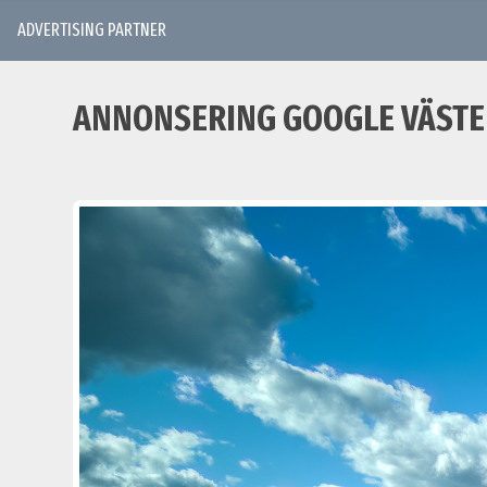
ADVERTISING PARTNER
ANNONSERING GOOGLE VÄSTE