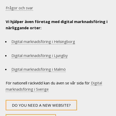
Frågor och svar
Vi hjälper även företag med digital marknadsföring i
närliggande orter:
Digital marknadsföring i Helsingborg
Digital marknadsföring i Ljungby
Digital marknadsföring i Malmö
För nationell räckvidd kan du även se vår sida för
Digital
marknadsföring i Sverige
DO YOU NEED A NEW WEBSITE?