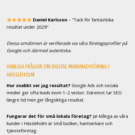
Daniel Karlsson
– “Tack för fantastiska
resultat under 2025!”
Dessa omdömen är verifierade via våra företagsprofiler på
Google och därmed autentiska.
VANLIGA FRÅGOR OM DIGITAL MARKNADSFÖRING I
HÄSSLEHOLM
Hur snabbt ser jag resultat?
Google Ads och sociala
medier ger ofta leads inom 1–2 veckor. Däremot tar SEO
längre tid men ger långsiktiga resultat.
Fungerar det för små lokala företag?
Ja! Många av våra
kunder i Hässleholm är små butiker, hantverkare och
tjänsteföretag.