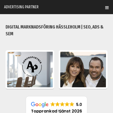
ADVERTISING PARTNER
DIGITAL MARKNADSFÖRING HÄSSLEHOLM | SEO, ADS &
SEM
5.0
Topprankad tjänst 2026