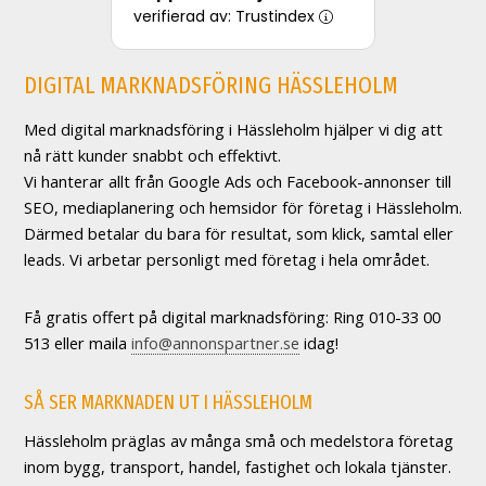
verifierad av: Trustindex
DIGITAL MARKNADSFÖRING HÄSSLEHOLM
Med digital marknadsföring i Hässleholm hjälper vi dig att
nå rätt kunder snabbt och effektivt.
Vi hanterar allt från Google Ads och Facebook-annonser till
SEO, mediaplanering och hemsidor för företag i Hässleholm.
Därmed betalar du bara för resultat, som klick, samtal eller
leads. Vi arbetar personligt med företag i hela området.
Få gratis offert på digital marknadsföring: Ring 010-33 00
513 eller maila
info@annonspartner.se
idag!
SÅ SER MARKNADEN UT I HÄSSLEHOLM
Hässleholm präglas av många små och medelstora företag
inom bygg, transport, handel, fastighet och lokala tjänster.