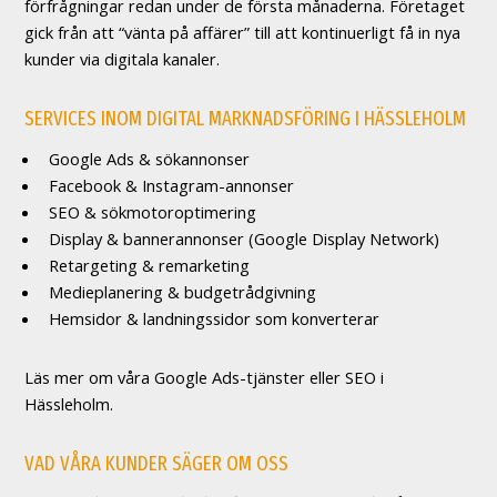
förfrågningar redan under de första månaderna. Företaget
gick från att “vänta på affärer” till att kontinuerligt få in nya
kunder via digitala kanaler.
SERVICES
INOM DIGITAL MARKNADSFÖRING I HÄSSLEHOLM
Google Ads & sökannonser
Facebook & Instagram-annonser
SEO & sökmotoroptimering
Display & bannerannonser (Google Display Network)
Retargeting & remarketing
Medieplanering & budgetrådgivning
Hemsidor & landningssidor som konverterar
Läs mer om våra Google Ads-tjänster eller SEO i
Hässleholm.
VAD VÅRA KUNDER SÄGER OM OSS