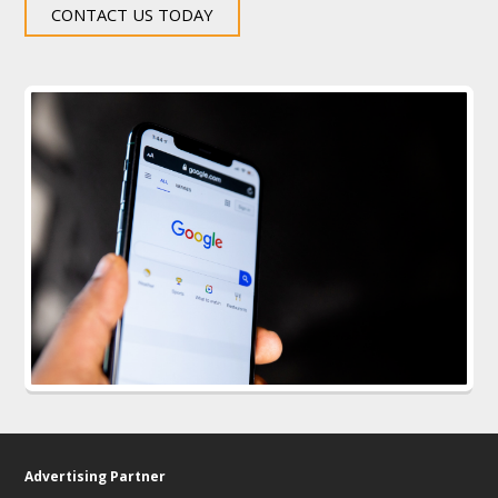
CONTACT US TODAY
Advertising Partner