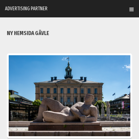
ADVERTISING PARTNER
NY HEMSIDA GÄVLE