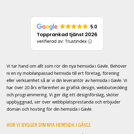
5.0
Topprankad tjänst 2026
verifierad av: Trustindex
Vi tar hand om allt som rör din nya hemsida i Gävle. Behöver
ni en ny mobilanpassad hemsida till ert företag, förening
eller verksamhet så är vi din leverantör av hemsida i Gävle. Vi
har över 20 års erfarenhet av grafisk design, webbutveckling
och programmering. Vi ger dig ett designförslag, sköter
uppbyggnad, ser över webbplatsprestanda och erbjuder
domän och hosting för din hemsida i Gävle.
HUR VI BYGGER DIN NYA HEMSIDA I GÄVLE