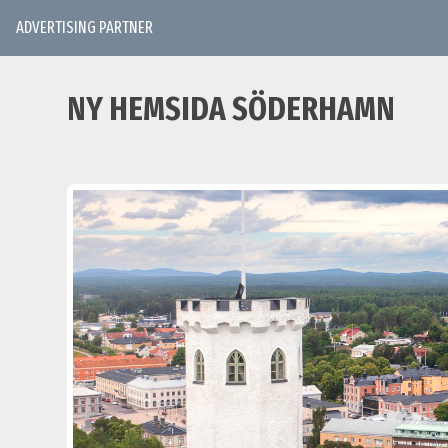
ADVERTISING PARTNER
NY HEMSIDA SÖDERHAMN