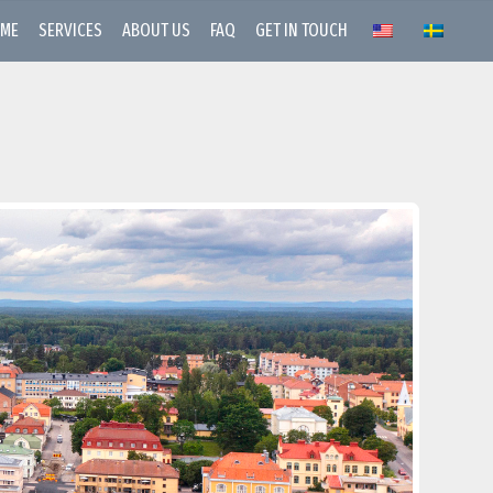
ME
SERVICES
ABOUT US
FAQ
GET IN TOUCH