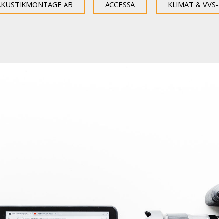
AKUSTIKMONTAGE AB
ACCESSA
KLIMAT & VVS