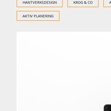
HANTVERKSDESIGN
KROG & CO
AKTIV PLANERING