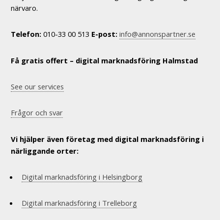
närvaro.
Telefon:
010-33 00 513
E-post:
info@annonspartner.se
Få gratis offert – digital marknadsföring Halmstad
See our services
Frågor och svar
Vi hjälper även företag med digital marknadsföring i
närliggande orter:
Digital marknadsföring i Helsingborg
Digital marknadsföring i Trelleborg