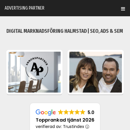
ADVERTISING PARTNER
DIGITAL MARKNADSFÖRING HALMSTAD | SEO, ADS & SEM
5.0
Topprankad tjänst 2026
verifierad av: Trustindex