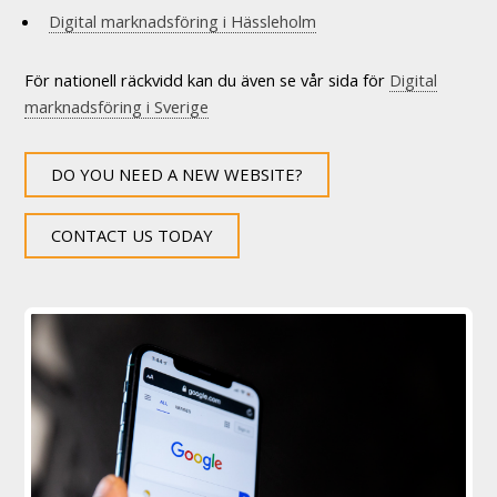
Digital marknadsföring i Hässleholm
För nationell räckvidd kan du även se vår sida för
Digital
marknadsföring i Sverige
DO YOU NEED A NEW WEBSITE?
CONTACT US TODAY