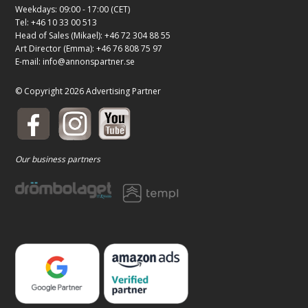
Weekdays: 09:00 - 17:00 (CET)
Tel: +46 10 33 00 513
Head of Sales (Mikael): +46 72 304 88 55
Art Director (Emma): +46 76 808 75 97
E-mail:
info@annonspartner.se
© Copyright 2026 Advertising Partner
Our business partners