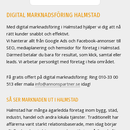
DIGITAL MARKNADSFÖRING HALMSTAD
Med digital marknadsföring i Halmstad hjälper vi dig att nå
rätt kunder snabbt och effektivt.
Vi hanterar allt från Google Ads och Facebook-annonser till
SEO, mediaplanering och hemsidor för företag i Halmstad.
Därmed betalar du bara för resultat, som klick, samtal eller
leads. Vi arbetar personligt med företag i hela området.
Få gratis offert på digital marknadsföring: Ring 010-33 00
513 eller maila
info@annonspartner.se
idag!
SÅ SER MARKNADEN UT I HALMSTAD
Halmstad har många ägarledda företag inom bygg, städ,
industri, handel och andra lokala tjänster. Traditionellt har
affärerna varit starkt relationsbaserade, men idag börjar