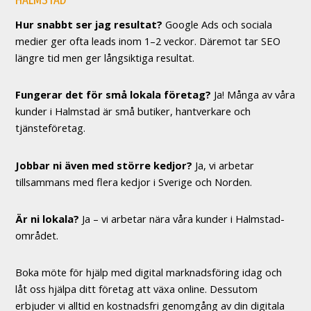
Hur snabbt ser jag resultat?
Google Ads och sociala
medier ger ofta leads inom 1–2 veckor. Däremot tar SEO
längre tid men ger långsiktiga resultat.
Fungerar det för små lokala företag?
Ja! Många av våra
kunder i Halmstad är små butiker, hantverkare och
tjänsteföretag.
Jobbar ni även med större kedjor?
Ja, vi arbetar
tillsammans med flera kedjor i Sverige och Norden.
Är ni lokala?
Ja – vi arbetar nära våra kunder i Halmstad-
området.
Boka möte för hjälp med digital marknadsföring idag och
låt oss hjälpa ditt företag att växa online. Dessutom
erbjuder vi alltid en kostnadsfri genomgång av din digitala