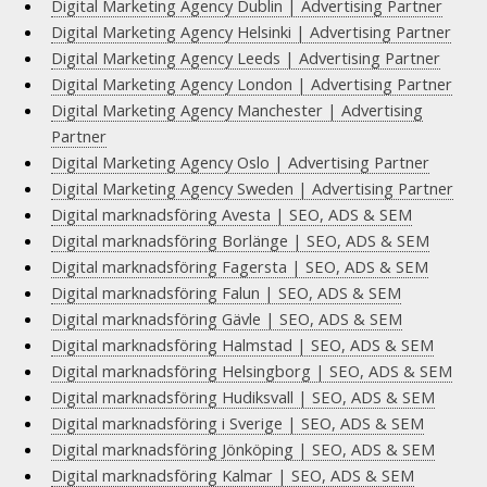
Digital Marketing Agency Dublin | Advertising Partner
Digital Marketing Agency Helsinki | Advertising Partner
Digital Marketing Agency Leeds | Advertising Partner
Digital Marketing Agency London | Advertising Partner
Digital Marketing Agency Manchester | Advertising
Partner
Digital Marketing Agency Oslo | Advertising Partner
Digital Marketing Agency Sweden | Advertising Partner
Digital marknadsföring Avesta | SEO, ADS & SEM
Digital marknadsföring Borlänge | SEO, ADS & SEM
Digital marknadsföring Fagersta | SEO, ADS & SEM
Digital marknadsföring Falun | SEO, ADS & SEM
Digital marknadsföring Gävle | SEO, ADS & SEM
Digital marknadsföring Halmstad | SEO, ADS & SEM
Digital marknadsföring Helsingborg | SEO, ADS & SEM
Digital marknadsföring Hudiksvall | SEO, ADS & SEM
Digital marknadsföring i Sverige | SEO, ADS & SEM
Digital marknadsföring Jönköping | SEO, ADS & SEM
Digital marknadsföring Kalmar | SEO, ADS & SEM