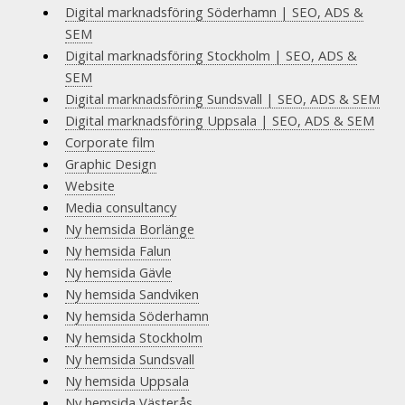
Digital marknadsföring Söderhamn | SEO, ADS &
SEM
Digital marknadsföring Stockholm | SEO, ADS &
SEM
Digital marknadsföring Sundsvall | SEO, ADS & SEM
Digital marknadsföring Uppsala | SEO, ADS & SEM
Corporate film
Graphic Design
Website
Media consultancy
Ny hemsida Borlänge
Ny hemsida Falun
Ny hemsida Gävle
Ny hemsida Sandviken
Ny hemsida Söderhamn
Ny hemsida Stockholm
Ny hemsida Sundsvall
Ny hemsida Uppsala
Ny hemsida Västerås