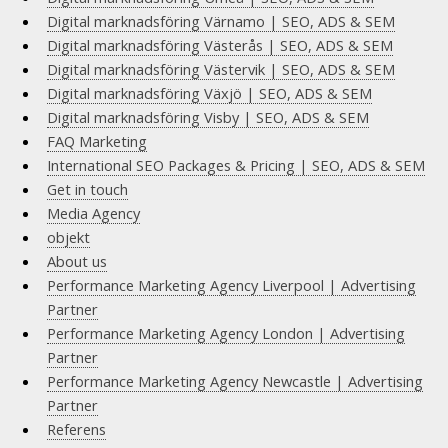
Digital marknadsföring Värnamo | SEO, ADS & SEM
Digital marknadsföring Västerås | SEO, ADS & SEM
Digital marknadsföring Västervik | SEO, ADS & SEM
Digital marknadsföring Växjö | SEO, ADS & SEM
Digital marknadsföring Visby | SEO, ADS & SEM
FAQ Marketing
International SEO Packages & Pricing | SEO, ADS & SEM
Get in touch
Media Agency
objekt
About us
Performance Marketing Agency Liverpool | Advertising
Partner
Performance Marketing Agency London | Advertising
Partner
Performance Marketing Agency Newcastle | Advertising
Partner
Referens