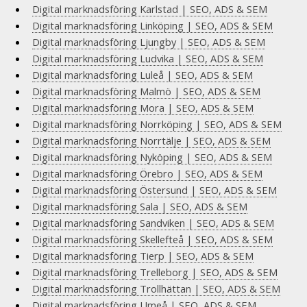
Digital marknadsföring Karlstad | SEO, ADS & SEM
Digital marknadsföring Linköping | SEO, ADS & SEM
Digital marknadsföring Ljungby | SEO, ADS & SEM
Digital marknadsföring Ludvika | SEO, ADS & SEM
Digital marknadsföring Luleå | SEO, ADS & SEM
Digital marknadsföring Malmö | SEO, ADS & SEM
Digital marknadsföring Mora | SEO, ADS & SEM
Digital marknadsföring Norrköping | SEO, ADS & SEM
Digital marknadsföring Norrtälje | SEO, ADS & SEM
Digital marknadsföring Nyköping | SEO, ADS & SEM
Digital marknadsföring Örebro | SEO, ADS & SEM
Digital marknadsföring Östersund | SEO, ADS & SEM
Digital marknadsföring Sala | SEO, ADS & SEM
Digital marknadsföring Sandviken | SEO, ADS & SEM
Digital marknadsföring Skellefteå | SEO, ADS & SEM
Digital marknadsföring Tierp | SEO, ADS & SEM
Digital marknadsföring Trelleborg | SEO, ADS & SEM
Digital marknadsföring Trollhättan | SEO, ADS & SEM
Digital marknadsföring Umeå | SEO, ADS & SEM