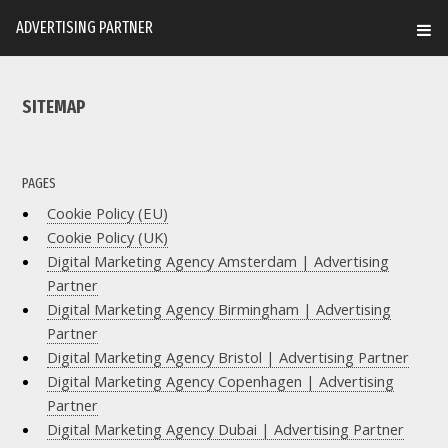
ADVERTISING PARTNER
SITEMAP
PAGES
Cookie Policy (EU)
Cookie Policy (UK)
Digital Marketing Agency Amsterdam | Advertising
Partner
Digital Marketing Agency Birmingham | Advertising
Partner
Digital Marketing Agency Bristol | Advertising Partner
Digital Marketing Agency Copenhagen | Advertising
Partner
Digital Marketing Agency Dubai | Advertising Partner