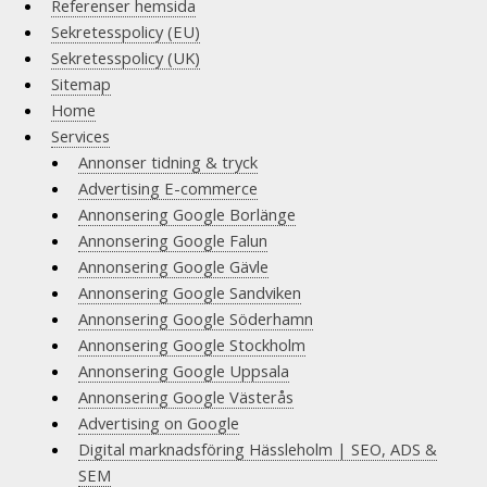
Referenser hemsida
Sekretesspolicy (EU)
Sekretesspolicy (UK)
Sitemap
Home
Services
Annonser tidning & tryck
Advertising E-commerce
Annonsering Google Borlänge
Annonsering Google Falun
Annonsering Google Gävle
Annonsering Google Sandviken
Annonsering Google Söderhamn
Annonsering Google Stockholm
Annonsering Google Uppsala
Annonsering Google Västerås
Advertising on Google
Digital marknadsföring Hässleholm | SEO, ADS &
SEM